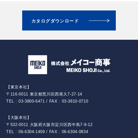
カタログダウンロード
【東京本社】
〒116-0011 東京都荒川区西尾久7-27-14
TEL : 03-3800-6471 / FAX : 03-3810-0710
【大阪本社】
〒532-0011 大阪府大阪市淀川区西中島7-9-12
TEL : 06-6304-1409 / FAX : 06-6304-0834