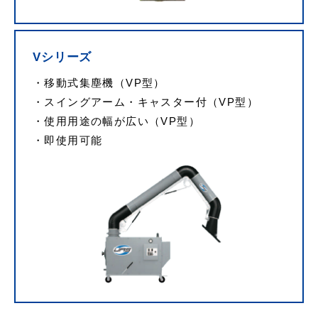
Vシリーズ
移動式集塵機（VP型）
スイングアーム・キャスター付（VP型）
使用用途の幅が広い（VP型）
即使用可能