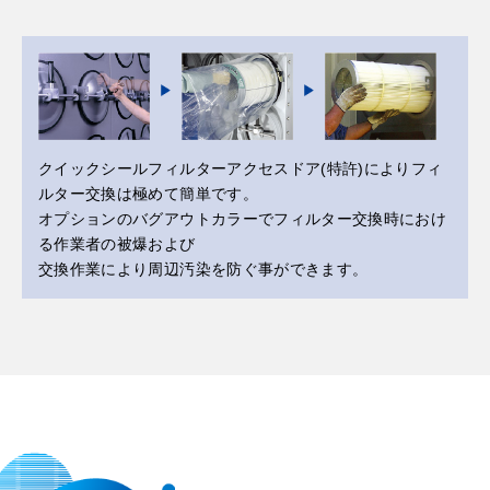
クイックシールフィルターアクセスドア(特許)によりフィ
ルター交換は極めて簡単です。
オプションのバグアウトカラーでフィルター交換時におけ
る作業者の被爆および
交換作業により周辺汚染を防ぐ事ができます。