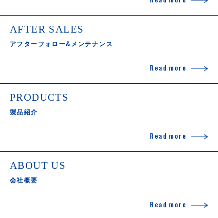
AFTER SALES
アフターフォロー&メンテナンス
Read more
PRODUCTS
製品紹介
Read more
ABOUT US
会社概要
Read more