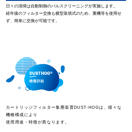
日々の清掃は自動制御のパルスクリーニングが実施します。
経年後のフィルター交換も横型装填式のため、重機等を使用せ
ず、簡単に交換が可能です。
カートリッジフィルター集塵装置DUST-HOGは、様々な
機種構成により
使用用途・特徴が異なります。