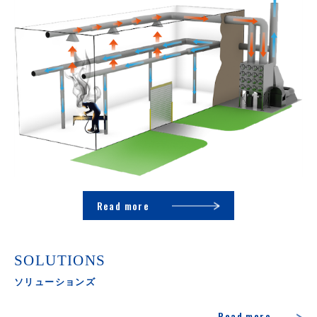
Read more
SOLUTIONS
ソリューションズ
Read more