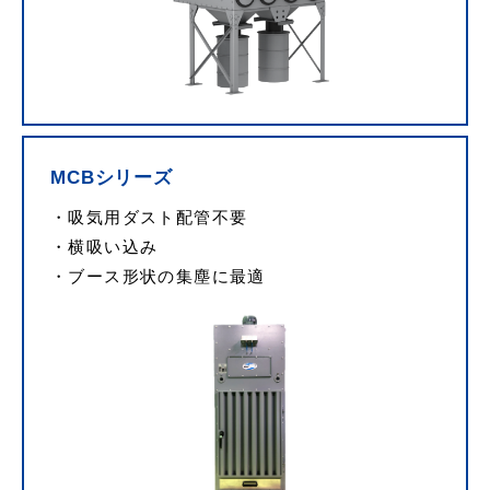
MCBシリーズ
吸気用ダスト配管不要
横吸い込み
ブース形状の集塵に最適