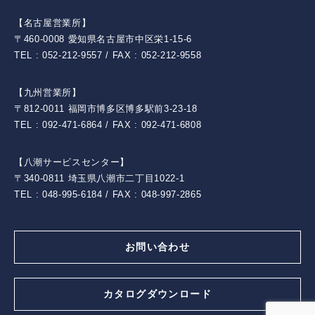
【名古屋営業所】
〒460-0008 愛知県名古屋市中区栄1-15-6
TEL : 052-212-9557 / FAX : 052-212-9558
【九州営業所】
〒812-0011 福岡市博多区博多駅前3-23-18
TEL : 092-471-6864 / FAX : 092-471-6808
【八潮サービスセンター】
〒340-0811 埼玉県八潮市二丁目1022-1
TEL : 048-995-6184 / FAX : 048-997-2865
お問い合わせ
カタログダウンロード