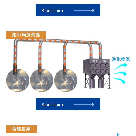
Read more
集中局所集塵
Read more
循環集塵