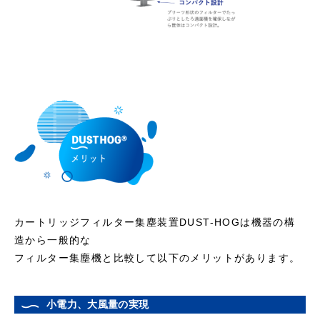
カートリッジフィルター集塵装置DUST-HOGは機器の構
造から一般的な
フィルター集塵機と比較して以下のメリットがあります。
小電力、大風量の実現