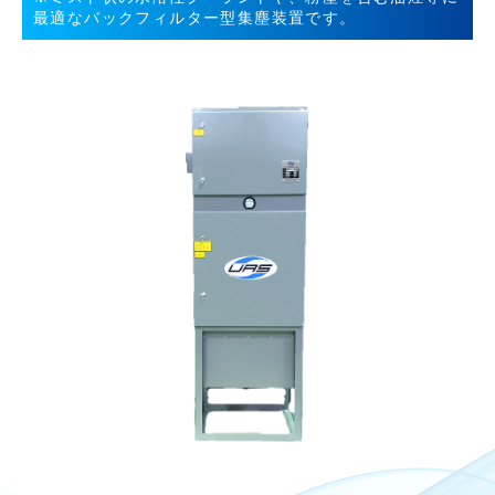
最適なバックフィルター型集塵装置です。