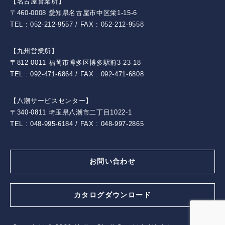
【名古屋営業所】
〒460-0008 愛知県名古屋市中区栄1-15-6
TEL : 052-212-9557 / FAX : 052-212-9558
【九州営業所】
〒812-0011 福岡市博多区博多駅前3-23-18
TEL : 092-471-6864 / FAX : 092-471-6808
【八潮サービスセンター】
〒340-0811 埼玉県八潮市二丁目1022-1
TEL : 048-995-6184 / FAX : 048-997-2865
お問い合わせ
カタログダウンロード