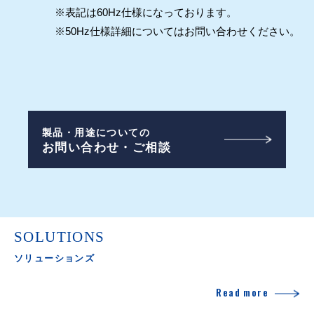
※表記は60Hz仕様になっております。
※50Hz仕様詳細についてはお問い合わせください。
製品・用途についての
お問い合わせ・ご相談
SOLUTIONS
ソリューションズ
Read more