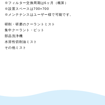
※フィルター交換周期は6ヶ月（概算）
※設置スペースは700×700
※メンテナンスはユーザー様で可能です。
研削・研磨のクーラントミスト
集中クーラント・ピット
部品洗浄機
水溶性切削油ミスト
その他ミスト