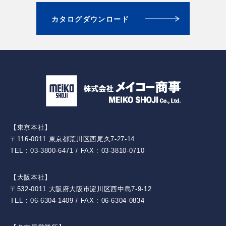
カタログダウンロード
【東京本社】
〒116-0011 東京都荒川区西尾久7-27-14
TEL : 03-3800-6471 / FAX : 03-3810-0710
【大阪本社】
〒532-0011 大阪府大阪市淀川区西中島7-9-12
TEL : 06-6304-1409 / FAX : 06-6304-0834