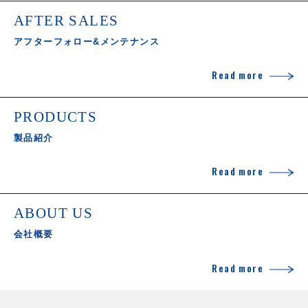
AFTER SALES
アフターフォロー&メンテナンス
Read more
PRODUCTS
製品紹介
Read more
ABOUT US
会社概要
Read more